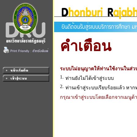
คำเตือน
ระบบไม่อนุญาตให้ท่านใช้งานในส่วน
1.
ท่านยังไม่ได้เข้าสู่ระบบ
2.
ท่านเข้าสู่ระบบเรียบร้อยแล้ว หา
กรุณาเข้าสู่ระบบโดยเลือกจากเมนูด้าน