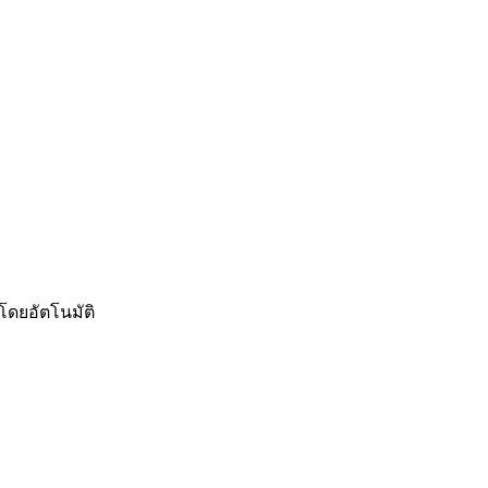
โดยอัตโนมัติ