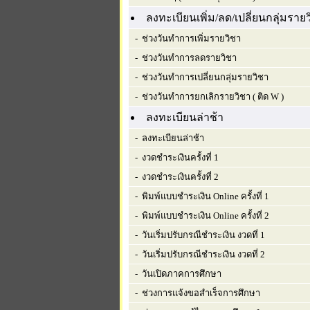
ลงทะเบียนเพิ่ม/ลด/เปลี่ยนกลุ่มราย
- ช่วงวันทำการเพิ่มรายวิชา
- ช่วงวันทำการลดรายวิชา
- ช่วงวันทำการเปลี่ยนกลุ่มรายวิชา
- ช่วงวันทำการยกเลิกรายวิชา ( ติด W )
ลงทะเบียนล่าช้า
- ลงทะเบียนล่าช้า
- งวดชำระเงินครั้งที่ 1
- งวดชำระเงินครั้งที่ 2
- พิมพ์แบบชำระเงิน Online ครั้งที่ 1
- พิมพ์แบบชำระเงิน Online ครั้งที่ 2
- วันเริ่มปรับกรณีชำระเงิน งวดที่ 1
- วันเริ่มปรับกรณีชำระเงิน งวดที่ 2
- วันเปิดภาคการศึกษา
- ช่วงการแจ้งขอสำเร็จการศึกษา