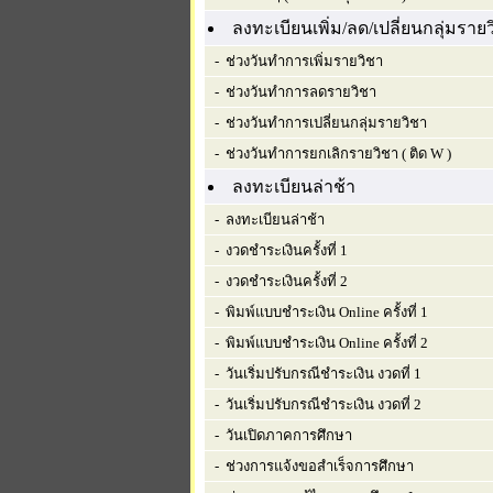
ลงทะเบียนเพิ่ม/ลด/เปลี่ยนกลุ่มราย
- ช่วงวันทำการเพิ่มรายวิชา
- ช่วงวันทำการลดรายวิชา
- ช่วงวันทำการเปลี่ยนกลุ่มรายวิชา
- ช่วงวันทำการยกเลิกรายวิชา ( ติด W )
ลงทะเบียนล่าช้า
- ลงทะเบียนล่าช้า
- งวดชำระเงินครั้งที่ 1
- งวดชำระเงินครั้งที่ 2
- พิมพ์แบบชำระเงิน Online ครั้งที่ 1
- พิมพ์แบบชำระเงิน Online ครั้งที่ 2
- วันเริ่มปรับกรณีชำระเงิน งวดที่ 1
- วันเริ่มปรับกรณีชำระเงิน งวดที่ 2
- วันเปิดภาคการศึกษา
- ช่วงการแจ้งขอสำเร็จการศึกษา