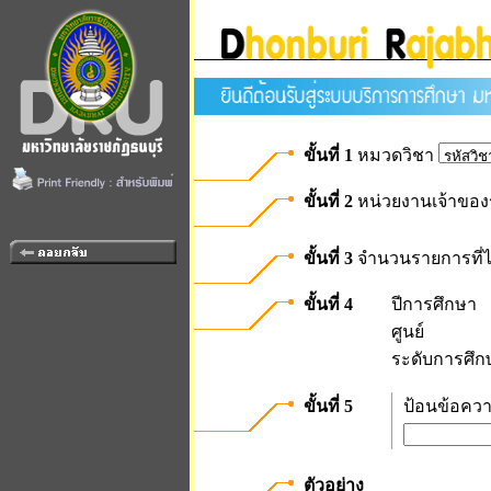
ขั้นที่ 1
หมวดวิชา
ขั้นที่ 2
หน่วยงานเจ้าของ
ขั้นที่ 3
จำนวนรายการที่ไ
ขั้นที่ 4
ปีการศึกษา
ศูนย์
ระดับการศึก
ขั้นที่ 5
ป้อนข้อควา
ตัวอย่าง