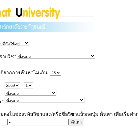
รายวิชา
ด้จากการค้นหาไม่เกิน
-
ษา
มลงในช่องรหัสวิชาและ/หรือชื่อวิชาแล้วกดปุ่ม ค้นหา เพื่อเริ่มท
-