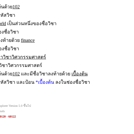
ต้นด้วย
102
หัสวิชา
rld
เป็นส่วนหนึ่งของชื่อวิชา
งชื่อวิชา
าลงท้ายด้วย
finance
งชื่อวิชา
าวิชาวิศวกรรมศาสตร์
วิชาวิศวกรรมศาสตร์
ต้นด้วย
102
และมีชื่อวิชาลงท้ายด้วย
เบื้องต้น
หัสวิชา และป้อน
*เบื้องต้น
ลงในช่องชื่อวิชา
orer Version 5.0 ขึ้นไป
xels
0120 - 60122