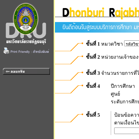
ขั้นที่ 1
หมวดวิชา
ขั้นที่ 2
หน่วยงานเจ้าของ
ขั้นที่ 3
จำนวนรายการที่ไ
ขั้นที่ 4
ปีการศึกษา
ศูนย์
ระดับการศึก
ขั้นที่ 5
ป้อนข้อควา
ตามเงื่อนไ