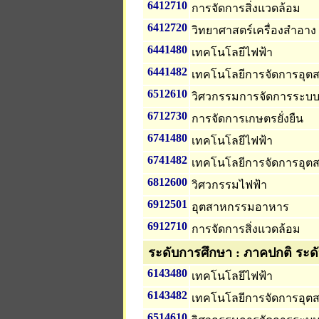
6412710
การจัดการสิ่งแวดล้อม
6412720
วิทยาศาสตร์เครื่องสำอาง
6441480
เทคโนโลยีไฟฟ้า
6441482
เทคโนโลยีการจัดการอุ
6512610
วิศวกรรมการจัดการระบ
6712730
การจัดการเกษตรยั่งยืน
6741480
เทคโนโลยีไฟฟ้า
6741482
เทคโนโลยีการจัดการอุ
6812600
วิศวกรรมไฟฟ้า
6912501
อุตสาหกรรมอาหาร
6912710
การจัดการสิ่งแวดล้อม
ระดับการศึกษา : ภาคปกติ ระด
6143480
เทคโนโลยีไฟฟ้า
6143482
เทคโนโลยีการจัดการอุ
6514610