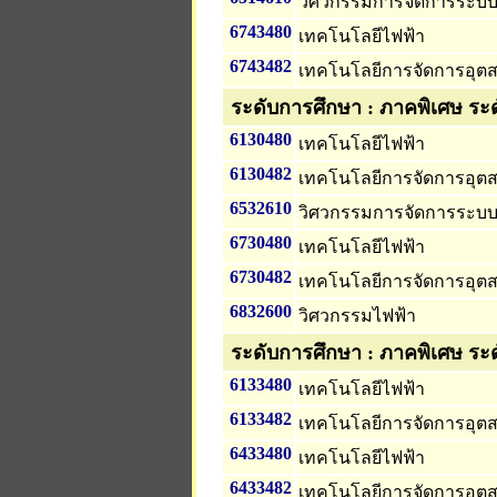
วิศวกรรมการจัดการระบ
6743480
เทคโนโลยีไฟฟ้า
6743482
เทคโนโลยีการจัดการอุ
ระดับการศึกษา : ภาคพิเศษ ระ
6130480
เทคโนโลยีไฟฟ้า
6130482
เทคโนโลยีการจัดการอุ
6532610
วิศวกรรมการจัดการระบ
6730480
เทคโนโลยีไฟฟ้า
6730482
เทคโนโลยีการจัดการอุ
6832600
วิศวกรรมไฟฟ้า
ระดับการศึกษา : ภาคพิเศษ ระ
6133480
เทคโนโลยีไฟฟ้า
6133482
เทคโนโลยีการจัดการอุ
6433480
เทคโนโลยีไฟฟ้า
6433482
เทคโนโลยีการจัดการอุ