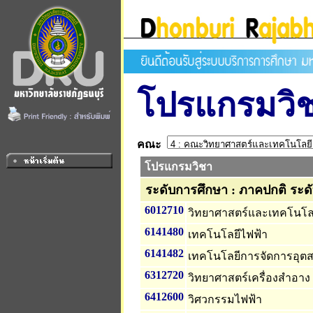
โปรแกรมวิ
คณะ
โปรแกรมวิชา
ระดับการศึกษา : ภาคปกติ ระด
6012710
วิทยาศาสตร์และเทคโนโลย
6141480
เทคโนโลยีไฟฟ้า
6141482
เทคโนโลยีการจัดการอุ
6312720
วิทยาศาสตร์เครื่องสำอาง
6412600
วิศวกรรมไฟฟ้า