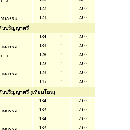
บราง
122
2.00
123
2.00
ตสาหกรรม
ดับปริญญาตรี
134
4
2.00
133
4
2.00
ตสาหกรรม
128
4
2.00
บราง
122
4
2.00
123
4
2.00
ตสาหกรรม
145
4
2.00
ดับปริญญาตรี (เทียบโอน)
134
2.00
133
2.00
ตสาหกรรม
134
2.00
133
2.00
ตสาหกรรม