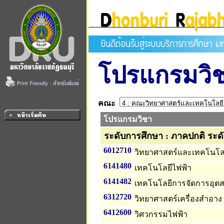
โปรแกรมวิ
คณะ
โปรแกรมวิชา
ระดับการศึกษา : ภาคปกติ ระด
6012710
วิทยาศาสตร์และเทคโนโลย
6141480
เทคโนโลยีไฟฟ้า
6141482
เทคโนโลยีการจัดการอุ
6312720
วิทยาศาสตร์เครื่องสำอาง
6412600
วิศวกรรมไฟฟ้า