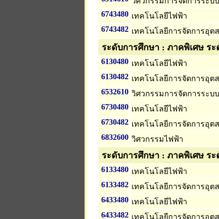
วิศวกรรมการจัดการระบ
6743480
เทคโนโลยีไฟฟ้า
6743482
เทคโนโลยีการจัดการอุ
ระดับการศึกษา : ภาคพิเศษ ระ
6130480
เทคโนโลยีไฟฟ้า
6130482
เทคโนโลยีการจัดการอุ
6532610
วิศวกรรมการจัดการระบ
6730480
เทคโนโลยีไฟฟ้า
6730482
เทคโนโลยีการจัดการอุ
6832600
วิศวกรรมไฟฟ้า
ระดับการศึกษา : ภาคพิเศษ ระ
6133480
เทคโนโลยีไฟฟ้า
6133482
เทคโนโลยีการจัดการอุ
6433480
เทคโนโลยีไฟฟ้า
6433482
เทคโนโลยีการจัดการอุ