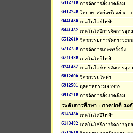
6412710
การจัดการสิ่งแวดล้อม
6412720
วิทยาศาสตร์เครื่องสำอาง
6441480
เทคโนโลยีไฟฟ้า
6441482
เทคโนโลยีการจัดการอุ
6512610
วิศวกรรมการจัดการระบ
6712730
การจัดการเกษตรยั่งยืน
6741480
เทคโนโลยีไฟฟ้า
6741482
เทคโนโลยีการจัดการอุ
6812600
วิศวกรรมไฟฟ้า
6912501
อุตสาหกรรมอาหาร
6912710
การจัดการสิ่งแวดล้อม
ระดับการศึกษา : ภาคปกติ ระด
6143480
เทคโนโลยีไฟฟ้า
6143482
เทคโนโลยีการจัดการอุ
6514610