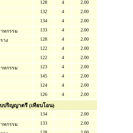
128
4
2.00
132
4
2.00
134
4
2.00
133
4
2.00
ตสาหกรรม
128
4
2.00
บราง
122
4
2.00
122
4
2.00
123
4
2.00
ตสาหกรรม
145
4
2.00
124
4
2.00
126
4
2.00
ับปริญญาตรี (เทียบโอน)
134
2.00
133
2.00
ตสาหกรรม
128
2.00