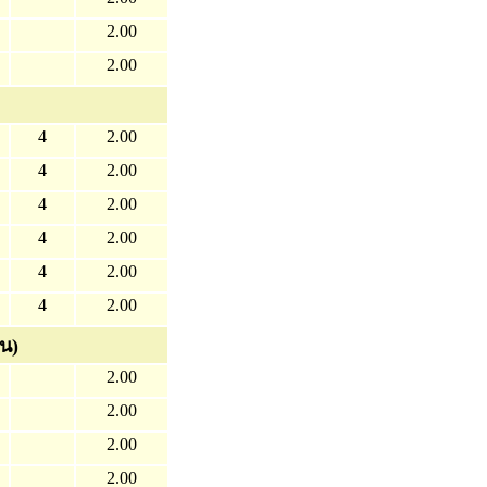
2.00
2.00
4
2.00
4
2.00
4
2.00
4
2.00
4
2.00
4
2.00
น)
2.00
2.00
2.00
2.00