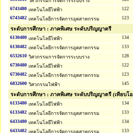
วิศวกรรมการจัดการระบบราง
6743480
122
เทคโนโลยีไฟฟ้า
6743482
123
เทคโนโลยีการจัดการอุตสาหกรรม
ระดับการศึกษา : ภาคพิเศษ ระดับปริญญาตรี
6130480
134
เทคโนโลยีไฟฟ้า
6130482
133
เทคโนโลยีการจัดการอุตสาหกรรม
6532610
128
วิศวกรรมการจัดการระบบราง
6730480
122
เทคโนโลยีไฟฟ้า
6730482
123
เทคโนโลยีการจัดการอุตสาหกรรม
6832600
145
วิศวกรรมไฟฟ้า
ระดับการศึกษา : ภาคพิเศษ ระดับปริญญาตรี (เทียบโอ
6133480
134
เทคโนโลยีไฟฟ้า
6133482
133
เทคโนโลยีการจัดการอุตสาหกรรม
6433480
134
เทคโนโลยีไฟฟ้า
6433482
133
เทคโนโลยีการจัดการอุตสาหกรรม