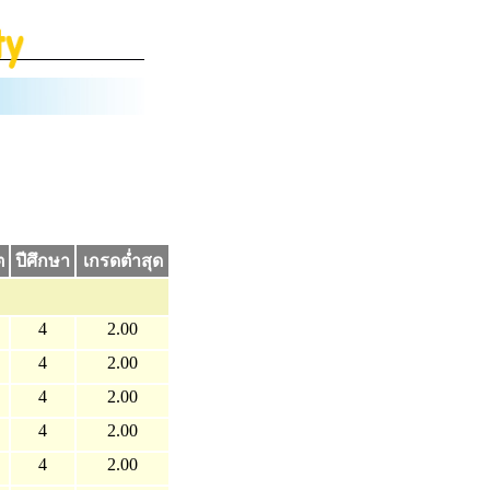
ต
ปีศึกษา
เกรดต่ำสุด
4
2.00
4
2.00
4
2.00
4
2.00
4
2.00