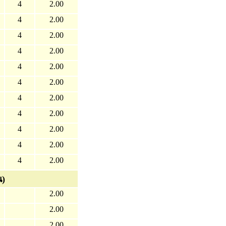
4
2.00
4
2.00
4
2.00
4
2.00
4
2.00
4
2.00
4
2.00
4
2.00
4
2.00
4
2.00
4
2.00
น)
2.00
2.00
2.00