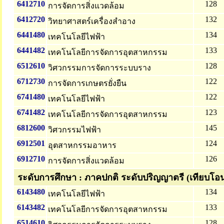
6412710
128
การจัดการสิ่งแวดล้อม
6412720
132
วิทยาศาสตร์เครื่องสำอาง
6441480
134
เทคโนโลยีไฟฟ้า
6441482
133
เทคโนโลยีการจัดการอุตสาหกรรม
6512610
128
วิศวกรรมการจัดการระบบราง
6712730
122
การจัดการเกษตรยั่งยืน
6741480
122
เทคโนโลยีไฟฟ้า
6741482
123
เทคโนโลยีการจัดการอุตสาหกรรม
6812600
145
วิศวกรรมไฟฟ้า
6912501
124
อุตสาหกรรมอาหาร
6912710
126
การจัดการสิ่งแวดล้อม
ระดับการศึกษา : ภาคปกติ ระดับปริญญาตรี (เทียบโอ
6143480
134
เทคโนโลยีไฟฟ้า
6143482
133
เทคโนโลยีการจัดการอุตสาหกรรม
6514610
128