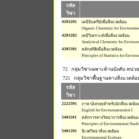
รหัส
วิชา
4203201
เคมีอินทรีย์เพื่อสิ่งแวดล้อม
Organic Chemistry for Environme
4203202
เคมีวิเคราะห์เพื่อสิ่งแวดล้อม
Analytical Chemistry for Environ
4305301
หลักสถิติเพื่อสิ่งแวดล้อม
Principles of Statistics for Envir
72 กลุ่มวิชาเฉพาะด้านบังคับ
หน่วย
721 กลุ่มวิชาพื้นฐานทางสิ่งแวดล้อ
รหัส
วิชา
2222391
ภาษาอังกฤษสำหรับนักสิ่งแวดล้อ
English for Environmentalist I
5401101
หลักการทางวิทยาการสิ่งแวดล้อม
Principles of Environmental Studi
5401201
นิเวศวิทยาสิ่งแวดล้อม
Environmental Ecology