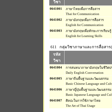
วิชา
0641001
ภาษาไทยเพื่อการสื่อสาร
Thai for Communication
0641002
ภาษาอังกฤษเพื่อการสื่อสาร
English for Communication
0641003
ภาษาอังกฤษเพื่อทักษะการเรียนรู้
English for Learning Skills
611 กลุ่มวิชาภาษาและการสื่อสาร(
รหัส
วิชา
0641004
การสนทนาภาษาอังกฤษในชีวิตป
Daily English Conversation
0641005
ภาษาจีนพื้นฐานและวัฒนธรรม
Basic Chinese Language and Cult
0641006
ภาษาญี่ปุ่นพื้นฐานและวัฒนธรรม
Basic Japanese Language and Cul
0641007
ศิลปะในการใช้ภาษาไทย
The Art of Thai Usage