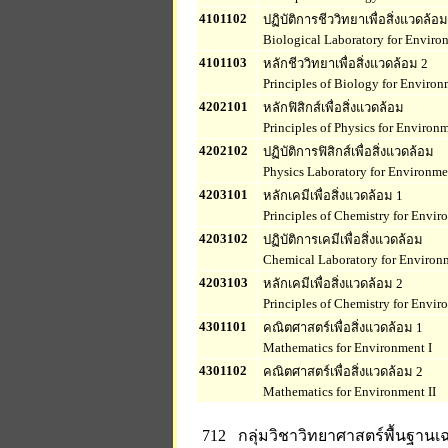
4101102
ปฏิบัติการชีววิทยาเพื่อสิ่งแวดล้อม
Biological Laboratory for Enviro
4101103
หลักชีววิทยาเพื่อสิ่งแวดล้อม 2
Principles of Biology for Environ
4202101
หลักฟิสิกส์เพื่อสิ่งแวดล้อม
Principles of Physics for Environ
4202102
ปฏิบัติการฟิสิกส์เพื่อสิ่งแวดล้อม
Physics Laboratory for Environme
4203101
หลักเคมีเพื่อสิ่งแวดล้อม 1
Principles of Chemistry for Envir
4203102
ปฏิบัติการเคมีเพื่อสิ่งแวดล้อม
Chemical Laboratory for Environ
4203103
หลักเคมีเพื่อสิ่งแวดล้อม 2
Principles of Chemistry for Envir
4301101
คณิตศาสตร์เพื่อสิ่งแวดล้อม 1
Mathematics for Environment I
4301102
คณิตศาสตร์เพื่อสิ่งแวดล้อม 2
Mathematics for Environment II
712 กลุ่มวิชาวิทยาศาสตร์พื้นฐาน