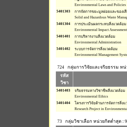
Environmental Laws and Policies
5401303
การจัดการขยะมูลฝอยและของเสี
Solid and Hazardous Waste Mana
5401304
การประเมินผลกระทบสิ่งแวดล้อม
Environmental Impact Assessment
5401401
การบริหารงานสิ่งแวดล้อม
Environmental Administration
5401402
ระบบการจัดการสิ่งแวดล้อม
Environmental Management Syst
724 กลุ่มการวิจัยและจริยธรรม
หน่
รหัส
วิชา
5401403
จริยธรรมทางวิชาชีพสิ่งแวดล้อม
Environmental Ethics
5401404
โครงการวิจัยด้านการจัดการสิ่งแ
Research Project in Environment
73 กลุ่มวิชาเลือก
หน่วยกิตต่ำสุด : 9