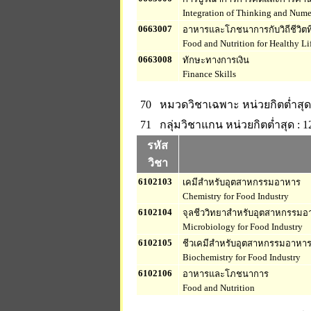
Integration of Thinking and Numer
0663007
อาหารและโภชนาการกับวิถีชีวิตที
Food and Nutrition for Healthy Li
0663008
ทักษะทางการเงิน
Finance Skills
70 หมวดวิชาเฉพาะ
หน่วยกิตต่ำสุด
71 กลุ่มวิชาแกน
หน่วยกิตต่ำสุด : 1
รหัส
วิชา
6102103
เคมีสำหรับอุตสาหกรรมอาหาร
Chemistry for Food Industry
6102104
จุลชีววิทยาสำหรับอุตสาหกรรมอ
Microbiology for Food Industry
6102105
ชีวเคมีสำหรับอุตสาหกรรมอาหา
Biochemistry for Food Industry
6102106
อาหารและโภชนาการ
Food and Nutrition