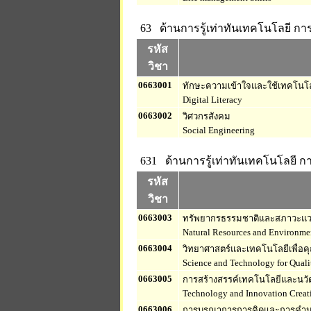
63 ด้านการรู้เท่าทันเทคโนโลยี ก
รหัส
วิชา
0663001
ทักษะความเข้าใจและใช้เทคโนโลย
Digital Literacy
0663002
วิศวกรสังคม
Social Engineering
631 ด้านการรู้เท่าทันเทคโนโลยี 
รหัส
วิชา
0663003
ทรัพยากรธรรมชาติและสภาวะแว
Natural Resources and Environme
0663004
วิทยาศาสตร์และเทคโนโลยีเพื่อค
Science and Technology for Qualit
0663005
การสร้างสรรค์เทคโนโลยีและนว
Technology and Innovation Creat
0663006
การบูรณาการการคิดและการคำนว