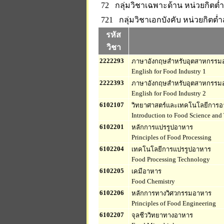
72 กลุ่มวิชาเฉพาะด้าน
หน่วยกิตต่ำ
721 กลุ่มวิชาเอกบังคับ
หน่วยกิตต่ำส
รหัส
วิชา
2222293
ภาษาอังกฤษสำหรับอุตสาหกรรม
English for Food Industry 1
2222393
ภาษาอังกฤษสำหรับอุตสาหกรรม
English for Food Industry 2
6102107
วิทยาศาสตร์และเทคโนโลยีการอาห
Introduction to Food Science and
6102201
หลักการแปรรูปอาหาร
Principles of Food Processing
6102204
เทคโนโลยีการแปรรูปอาหาร
Food Processing Technology
6102205
เคมีอาหาร
Food Chemistry
6102206
หลักการทางวิศวกรรมอาหาร
Principles of Food Engineering
6102207
จุลชีววิทยาทางอาหาร