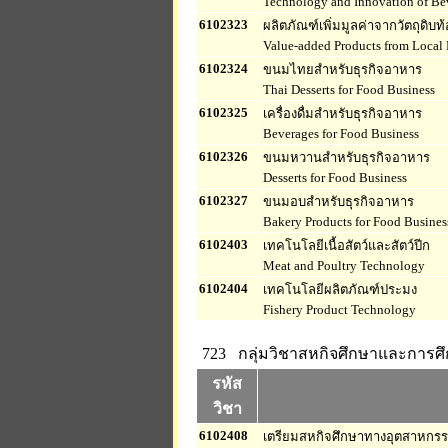
Technology and Innovation of Be
6102323
ผลิตภัณฑ์เพิ่มมูลค่าจากวัตถุดิบท้
Value-added Products from Local 
6102324
ขนมไทยสำหรับธุรกิจอาหาร
Thai Desserts for Food Business
6102325
เครื่องดื่มสำหรับธุรกิจอาหาร
Beverages for Food Business
6102326
ขนมหวานสำหรับธุรกิจอาหาร
Desserts for Food Business
6102327
ขนมอบสำหรับธุรกิจอาหาร
Bakery Products for Food Busines
6102403
เทคโนโลยีเนื้อสัตว์และสัตว์ปีก
Meat and Poultry Technology
6102404
เทคโนโลยีผลิตภัณฑ์ประมง
Fishery Product Technology
723 กลุ่มวิชาสหกิจศึกษาและการศ
รหัส
วิชา
6102408
เตรียมสหกิจศึกษาทางอุตสาหกร