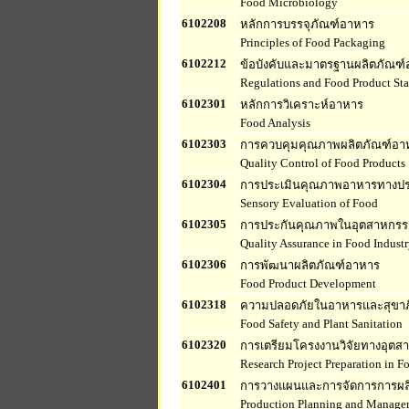
Food Microbiology
6102208
หลักการบรรจุภัณฑ์อาหาร
Principles of Food Packaging
6102212
ข้อบังคับและมาตรฐานผลิตภัณฑ
Regulations and Food Product St
6102301
หลักการวิเคราะห์อาหาร
Food Analysis
6102303
การควบคุมคุณภาพผลิตภัณฑ์อา
Quality Control of Food Products
6102304
การประเมินคุณภาพอาหารทางปร
Sensory Evaluation of Food
6102305
การประกันคุณภาพในอุตสาหกร
Quality Assurance in Food Indust
6102306
การพัฒนาผลิตภัณฑ์อาหาร
Food Product Development
6102318
ความปลอดภัยในอาหารและสุขาภ
Food Safety and Plant Sanitation
6102320
การเตรียมโครงงานวิจัยทางอุต
Research Project Preparation in F
6102401
การวางแผนและการจัดการการผล
Production Planning and Managem