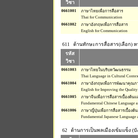
วิชา
0661001
ภาษาไทยเพื่อการสื่อสาร
Thai for Communication
0661002
ภาษาอังกฤษเพื่อการสื่อสาร
English for Communication
611 ด้านทักษะการสื่อสาร(เลือก)
หน
รหัส
วิชา
0661003
ภาษาไทยในบริบทวัฒนธรรม
Thai Language in Cultural Conte
0661004
ภาษาอังกฤษเพื่อการพัฒนาคุณภา
English for Improving the Quality 
0661005
ภาษาจีนเพื่อการสื่อสารเบื้องต้
Fundamental Chinese Language a
0661006
ภาษาญี่ปุ่นเพื่อการสื่อสารเบื้อง
Fundamental Japanese Language 
62 ด้านการเป็นพลเมืองเข้มแข็ง (บั