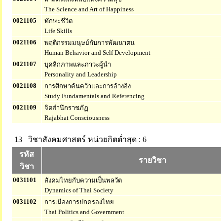
The Science and Art of Happiness
0021105
ทักษะชีวิต
Life Skills
0021106
พฤติกรรมมนุษย์กับการพัฒนาตน
Human Behavior and Self Development
0021107
บุคลิกภาพและภาวะผู้นำ
Personality and Leadership
0021108
การศึกษาค้นคว้าและการอ้างอิง
Study Fundamentals and Referencing
0021109
จิตสำนึกราชภัฏ
Rajabhat Consciousness
13 วิชาสังคมศาสตร์
หน่วยกิตต่ำสุด : 6
รหัส
รายวิชา
วิชา
0031101
สังคมไทยกับความเป็นพลวัต
Dynamics of Thai Society
0031102
การเมืองการปกครองไทย
Thai Politics and Government