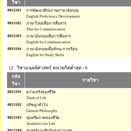
วิชา
0011101
การพัฒนาศักยภาพภาษาอังกฤษ
English Proficiency Development
0011102
ภาษาไทยเพื่อการสื่อสาร
Thai for Communication
0011103
ภาษาอังกฤษเพื่อการสื่อสาร
English for Communication
0011104
ภาษาอังกฤษเพื่อทักษะการเรียน
English for Study Skills
12 วิชามนุษย์ศาสตร์
หน่วยกิตต่ำสุด : 6
รหัส
รายวิชา
วิชา
0021101
ความจริงของชีวิต
Truth of Life
0021102
ปรัชญาทั่วไป
General Philosophy
0021103
สุนทรียภาพของชีวิต
Aesthetics for Life
0021104
ศาสตร์และศิลป์แห่งความสุข