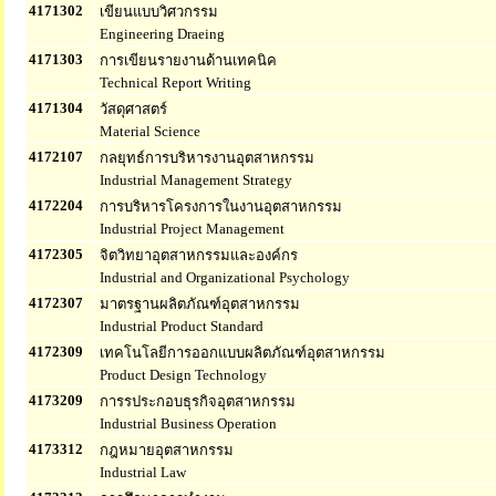
4171302
เขียนแบบวิศวกรรม
Engineering Draeing
4171303
การเขียนรายงานด้านเทคนิค
Technical Report Writing
4171304
วัสดุศาสตร์
Material Science
4172107
กลยุทธ์การบริหารงานอุตสาหกรรม
Industrial Management Strategy
4172204
การบริหารโครงการในงานอุตสาหกรรม
Industrial Project Management
4172305
จิตวิทยาอุตสาหกรรมและองค์กร
Industrial and Organizational Psychology
4172307
มาตรฐานผลิตภัณฑ์อุตสาหกรรม
Industrial Product Standard
4172309
เทคโนโลยีการออกแบบผลิตภัณฑ์อุตสาหกรรม
Product Design Technology
4173209
การรประกอบธุรกิจอุตสาหกรรม
Industrial Business Operation
4173312
กฎหมายอุตสาหกรรม
Industrial Law