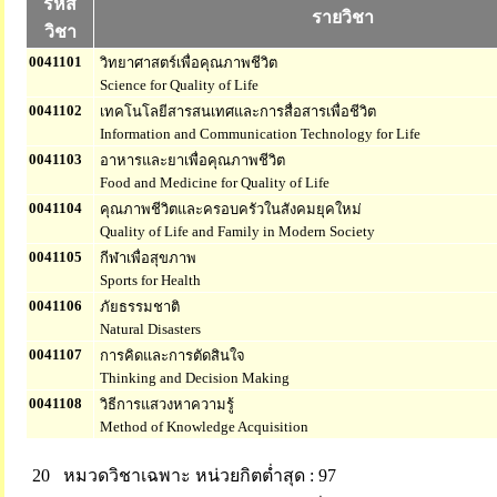
รหัส
รายวิชา
วิชา
0041101
วิทยาศาสตร์เพื่อคุณภาพชีวิต
Science for Quality of Life
0041102
เทคโนโลยีสารสนเทศและการสื่อสารเพื่อชีวิต
Information and Communication Technology for Life
0041103
อาหารและยาเพื่อคุณภาพชีวิต
Food and Medicine for Quality of Life
0041104
คุณภาพชีวิตและครอบครัวในสังคมยุคใหม่
Quality of Life and Family in Modern Society
0041105
กีฬาเพื่อสุขภาพ
Sports for Health
0041106
ภัยธรรมชาติ
Natural Disasters
0041107
การคิดและการตัดสินใจ
Thinking and Decision Making
0041108
วิธีการแสวงหาความรู้
Method of Knowledge Acquisition
20 หมวดวิชาเฉพาะ
หน่วยกิตต่ำสุด : 97