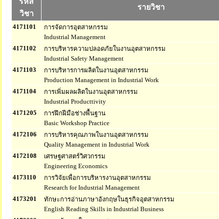
รหัส
รายวิชา
วิชา
4171101
การจัดการอุตสาหกรรม
Industrial Management
4171102
การบริหารความปลอดภัยในงานอุตสาหกรรม
Industrial Safety Management
4171103
การบริหารการผลิตในงานอุตสาหกรรม
Production Management in Industrial Work
4171104
การเพิ่มผลผลิตในงานอุตสาหกรรม
Industrial Producttivity
4171205
การฝึกฝีมือช่างพื้นฐาน
Basic Workshop Practice
4172106
การบริหารคุณภาพในงานอุตสาหกรรม
Quality Management in Industrial Work
4172108
เศรษฐศาสตร์วิศวกรรม
Engineering Economics
4173110
การวิจัยเพื่อการบริหารงานอุตสาหกรรม
Research for Industrial Management
4173201
ทักษะการอ่านภาษาอังกฤษในธุรกิจอุตสาหกรรม
English Reading Skills in Industrial Business