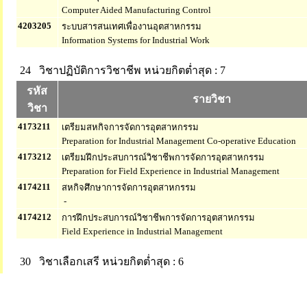
Computer Aided Manufacturing Control
4203205
ระบบสารสนเทศเพื่องานอุตสาหกรรม
Information Systems for Industrial Work
24 วิชาปฏิบัติการวิชาชีพ
หน่วยกิตต่ำสุด : 7
รหัส
รายวิชา
วิชา
4173211
เตรียมสหกิจการจัดการอุตสาหกรรม
Preparation for Industrial Management Co-operative Education
4173212
เตรียมฝึกประสบการณ์วิชาชีพการจัดการอุตสาหกรรม
Preparation for Field Experience in Industrial Management
4174211
สหกิจศึกษาการจัดการอุตสาหกรรม
-
4174212
การฝึกประสบการณ์วิชาชีพการจัดการอุตสาหกรรม
Field Experience in Industrial Management
30 วิชาเลือกเสรี
หน่วยกิตต่ำสุด : 6