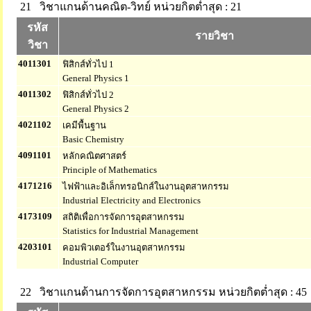
21 วิชาแกนด้านคณิต-วิทย์
หน่วยกิตต่ำสุด : 21
รหัส
รายวิชา
วิชา
4011301
ฟิสิกส์ทั่วไป 1
General Physics 1
4011302
ฟิสิกส์ทั่วไป 2
General Physics 2
4021102
เคมีพื้นฐาน
Basic Chemistry
4091101
หลักคณิตศาสตร์
Principle of Mathematics
4171216
ไฟฟ้าและอิเล็กทรอนิกส์ในงานอุตสาหกรรม
Industrial Electricity and Electronics
4173109
สถิติเพื่อการจัดการอุตสาหกรรม
Statistics for Industrial Management
4203101
คอมพิวเตอร์ในงานอุตสาหกรรม
Industrial Computer
22 วิชาแกนด้านการจัดการอุตสาหกรรม
หน่วยกิตต่ำสุด : 45