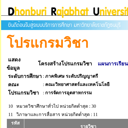
โปรแกรมวิชา
แสดง
โครงสร้างโปรแกรมวิชา
แผนการเรียน
ข้อมูล
ระดับการศึกษา
:
ภาคพิเศษ ระดับปริญญาตรี
คณะ
:
คณะวิทยาศาสตร์และเทคโนโลยี
โปรแกรมวิชา
:
การจัดการอุตสาหกรรม
10 หมวดวิชาศึกษาทั่วไป
หน่วยกิตต่ำสุด : 30
11 วิภาษาและการสื่อสาร
หน่วยกิตต่ำสุด : 11
รหัส
รายวิชา