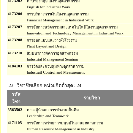
4173202
ภาษาอังกฤษในงานอุตสาหกรรม
English for Industrial Work
4173206
การบริหารการเงินในงานอุตสาหกรรม
Financial Management in Industrial Work
4173207
การจัดการนวัตกรรมและเทคโนโลยีในงานอุตสาหกรรม
Innovation and Technology Management in Industrial Work
4173208
การออกแบบและวางผังโรงงาน
Plant Layout and Design
4173210
สัมมนาการจัดการอุตสาหกรรม
Industrial Management Seminar
4184103
การวัดและควบคุมทางอุตสาหกรรม
Industrail Control and Measurement
23 วิชาชีพเลือก
หน่วยกิตต่ำสุด : 24
รหัส
รายวิชา
วิชา
3563502
ภาวะผู้นำและการทำงานเป็นทีม
Leadership and Teamwork
4171105
การจัดการทรัพยากรมนุษย์ในงานอุตสาหกรรม
Human Resource Management in Industry