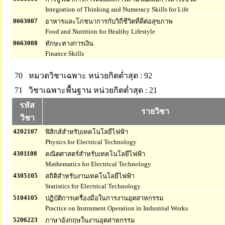
Integration of Thinking and Numeracy Skills for Life
0663007
อาหารและโภชนาการกับวิถีชีวิตที่ดีต่อสุขภาพ
Food and Nutrition for Healthy Lifestyle
0663008
ทักษะทางการเงิน
Finance Skills
70 หมวดวิชาเฉพาะ
หน่วยกิตต่ำสุด : 92
71 วิชาเฉพาะพื้นฐาน
หน่วยกิตต่ำสุด : 21
รหัส
รายวิชา
วิชา
4202107
ฟิสิกส์สำหรับเทคโนโลยีไฟฟ้า
Physics for Electrical Technology
4301108
คณิตศาสตร์สำหรับเทคโนโลยีไฟฟ้า
Mathematics for Electrical Technology
4305105
สถิติสำหรับงานเทคโนโลยีไฟฟ้า
Statistics for Electrical Technology
5104105
ปฏิบัติการเครื่องมือในการงานอุตสาหกรรม
Practice on Instrument Operation in Industrial Works
5206223
ภาษาอังกฤษในงานอุตสาหกรรม