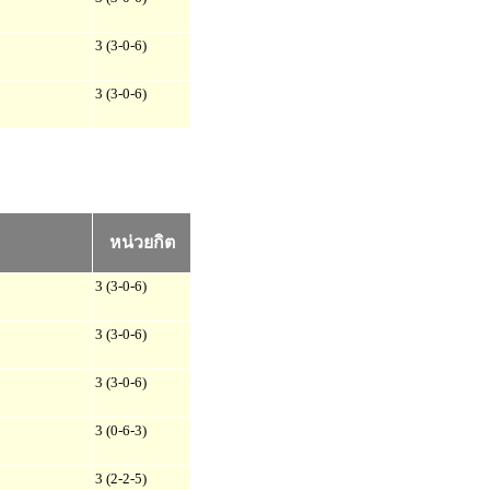
3 (3-0-6)
3 (3-0-6)
หน่วยกิต
3 (3-0-6)
3 (3-0-6)
3 (3-0-6)
3 (0-6-3)
3 (2-2-5)