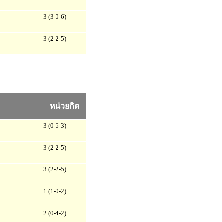
3 (3-0-6)
3 (2-2-5)
หน่วยกิต
3 (0-6-3)
3 (2-2-5)
3 (2-2-5)
1 (1-0-2)
2 (0-4-2)