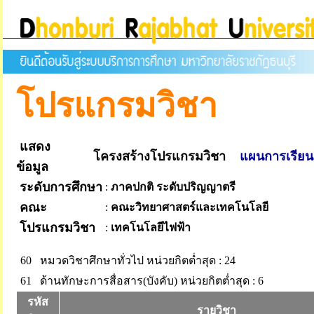
โปรแกรมวิชา
แสดง
โครงสร้างโปรแกรมวิชา
แผนการเรียน
ข้อมูล
ระดับการศึกษา
:
ภาคปกติ ระดับปริญญาตรี
คณะ
:
คณะวิทยาศาสตร์และเทคโนโลยี
โปรแกรมวิชา
:
เทคโนโลยีไฟฟ้า
60 หมวดวิชาศึกษาทั่วไป
หน่วยกิตต่ำสุด : 24
61 ด้านทักษะการสื่อสาร(บังคับ)
หน่วยกิตต่ำสุด : 6
รหัส
รายวิชา