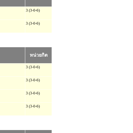
3 (3-0-6)
3 (3-0-6)
หน่วยกิต
3 (3-0-6)
3 (3-0-6)
3 (3-0-6)
3 (3-0-6)