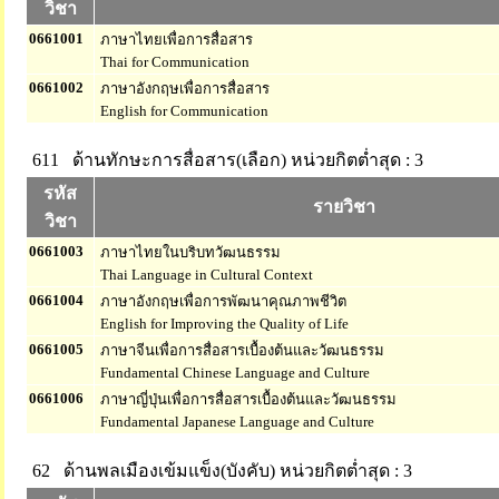
วิชา
0661001
ภาษาไทยเพื่อการสื่อสาร
Thai for Communication
0661002
ภาษาอังกฤษเพื่อการสื่อสาร
English for Communication
611 ด้านทักษะการสื่อสาร(เลือก)
หน่วยกิตต่ำสุด : 3
รหัส
รายวิชา
วิชา
0661003
ภาษาไทยในบริบทวัฒนธรรม
Thai Language in Cultural Context
0661004
ภาษาอังกฤษเพื่อการพัฒนาคุณภาพชีวิต
English for Improving the Quality of Life
0661005
ภาษาจีนเพื่อการสื่อสารเบื้องต้นและวัฒนธรรม
Fundamental Chinese Language and Culture
0661006
ภาษาญี่ปุ่นเพื่อการสื่อสารเบื้องต้นและวัฒนธรรม
Fundamental Japanese Language and Culture
62 ด้านพลเมืองเข้มแข็ง(บังคับ)
หน่วยกิตต่ำสุด : 3