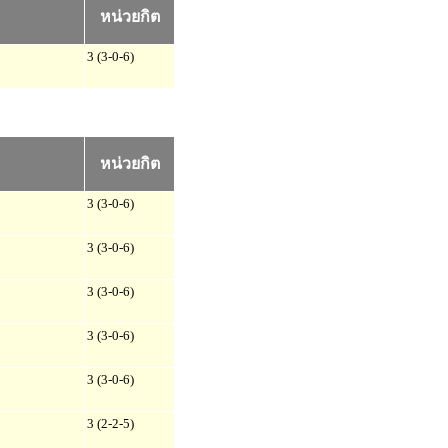
หน่วยกิต
3 (3-0-6)
หน่วยกิต
3 (3-0-6)
3 (3-0-6)
3 (3-0-6)
3 (3-0-6)
3 (3-0-6)
3 (2-2-5)