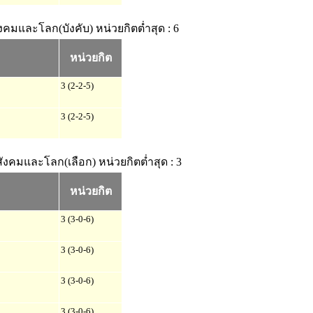
ังคมและโลก(บังคับ)
หน่วยกิตต่ำสุด : 6
หน่วยกิต
3 (2-2-5)
3 (2-2-5)
สังคมและโลก(เลือก)
หน่วยกิตต่ำสุด : 3
หน่วยกิต
3 (3-0-6)
3 (3-0-6)
3 (3-0-6)
3 (3-0-6)