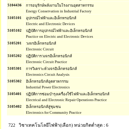
5104436
การอนุรักษ์พลังงานในโรงงานอุตสาหกรรม
Energy Conservation in Industrial Factory
5105101
อุปกรณ์ไฟฟ้าและอิเล็กทรอนิกส์
Electric and Electronic Devices
5105102
ปฏิบัติการอุปกรณ์ไฟฟ้าและอิเล็กทรอนิกส์
Practice on Electric and Electronic Devices
5105201
วงจรอิเล็กทรอนิกส์
Electronic Circuit
5105202
ปฏิบัติการวงจรอิเล็กทรอนิกส์
Electronic Circuit Practice
5105301
การวิเคราะห์วงจรอิเล็กทรอนิกส์
Electronics Circuit Analysis
5105302
อิเล็กทรอนิกส์อุตสาหกรรม
Industrial Power Electronics
5105401
ปฏิบัติการซ่อมบำรุงเครื่องใช้ไฟฟ้าและอิเล็กทรอนิกส์
Electrical and Electronic Repair Operations Practice
5105402
อิเล็กทรอนิกส์สู่ชุมชน
Electronics for Community Practice
722 วิชาเทคโนโลยีไฟฟ้า(เลือก)
หน่วยกิตต่ำสุด : 6