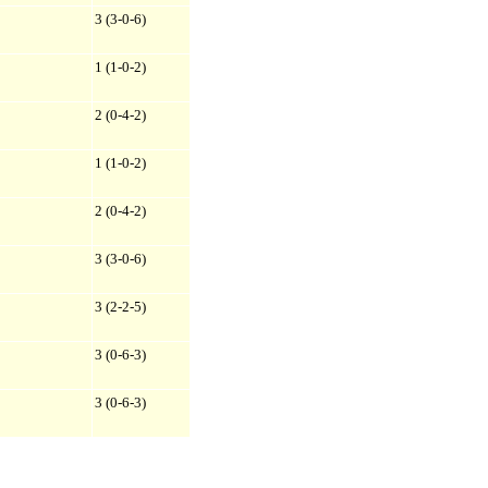
3 (3-0-6)
1 (1-0-2)
2 (0-4-2)
1 (1-0-2)
2 (0-4-2)
3 (3-0-6)
3 (2-2-5)
3 (0-6-3)
3 (0-6-3)