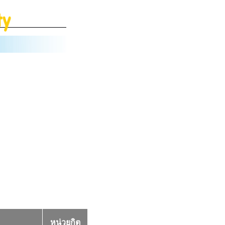
หน่วยกิต