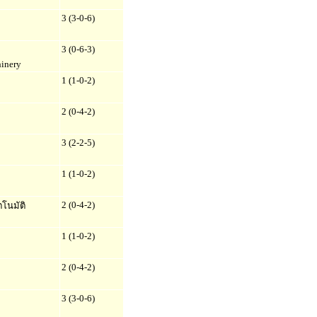
3 (3-0-6)
3 (0-6-3)
hinery
1 (1-0-2)
2 (0-4-2)
3 (2-2-5)
1 (1-0-2)
2 (0-4-2)
โนมัติ
1 (1-0-2)
2 (0-4-2)
3 (3-0-6)