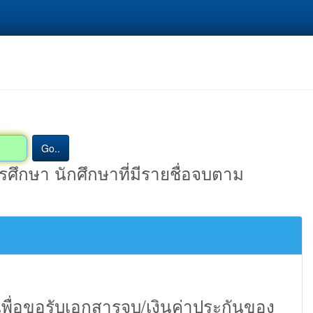
Go..
ศึกษา นักศึกษาที่มีรายชื่อจบตาม
พื่อขอรับเอกสารจบ/เงินค่าประกันของ