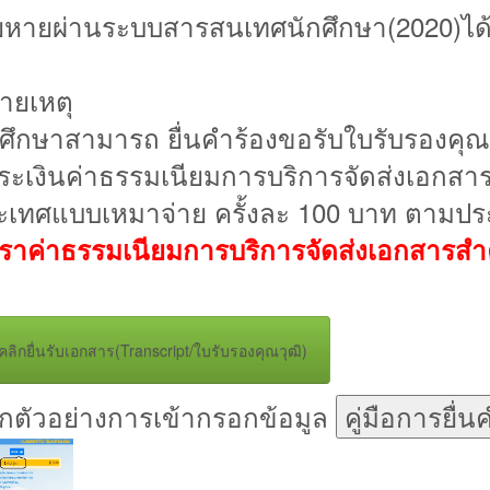
ียหายผ่านระบบสารสนเทศนักศึกษา(2020)ได้ตั้
ายเหตุ
กศึกษาสามารถ ยื่นคำร้องขอรับใบรับรองคุณ
ระเงินค่าธรรมเนียมการบริการจัดส่งเอกสาร
ะเทศแบบเหมาจ่าย ครั้งละ 100 บาท ตามประ
ตราค่าธรรมเนียมการบริการจัดส่งเอกสารส
คลิกยื่นรับเอกสาร(Transcript/ใบรับรองคุณวุฒิ)
ิกตัวอย่างการเข้ากรอกข้อมูล
คู่มือการยื่