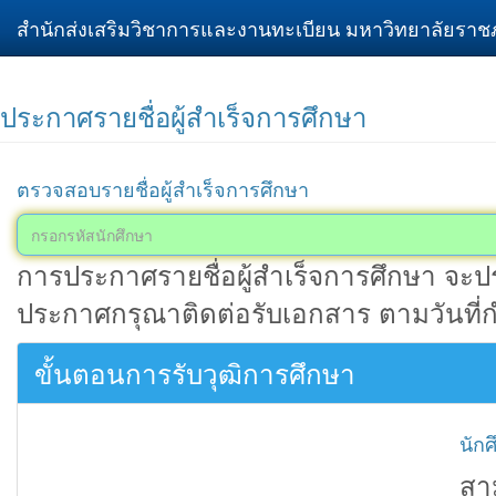
สำนักส่งเสริมวิชาการและงานทะเบียน มหาวิทยาลัยราชภ
ประกาศรายชื่อผู้สำเร็จการศึกษา
ตรวจสอบรายชื่อผู้สำเร็จการศึกษา
การประกาศรายชื่อผู้สำเร็จการศึกษา จะป
ประกาศกรุณาติดต่อรับเอกสาร ตามวันที่
ขั้นตอนการรับวุฒิการศึกษา
นักศ
สา