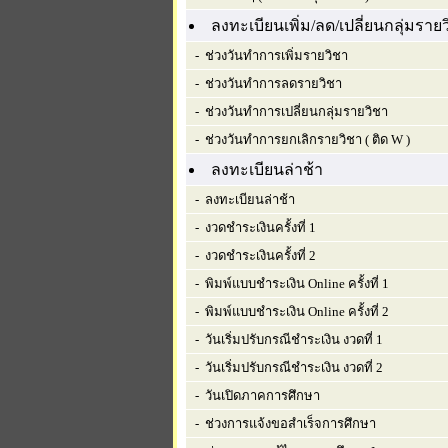
ลงทะเบียนเพิ่ม/ลด/เปลี่ยนกลุ่มราย
- ช่วงวันทำการเพิ่มรายวิชา
- ช่วงวันทำการลดรายวิชา
- ช่วงวันทำการเปลี่ยนกลุ่มรายวิชา
- ช่วงวันทำการยกเลิกรายวิชา ( ติด W )
ลงทะเบียนล่าช้า
- ลงทะเบียนล่าช้า
- งวดชำระเงินครั้งที่ 1
- งวดชำระเงินครั้งที่ 2
- พิมพ์แบบชำระเงิน Online ครั้งที่ 1
- พิมพ์แบบชำระเงิน Online ครั้งที่ 2
- วันเริ่มปรับกรณีชำระเงิน งวดที่ 1
- วันเริ่มปรับกรณีชำระเงิน งวดที่ 2
- วันเปิดภาคการศึกษา
- ช่วงการแจ้งขอสำเร็จการศึกษา