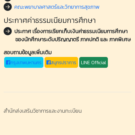
คณะพยาบาลศาสตร์และวิทยาการสุขภาพ
ประกาศค่าธรรมเนียมการศึกษา
ประกาศ เรื่องการเรียกเก็บเงินค่าธรรมเนียมการศึกษา
ของนักศึกษาระดับปริญญาตรี ภาคปกติ และ ภาคพิเศษ
สอบถามข้อมูลเพิ่มเติม
กรุงเทพมหานคร
สมุทรปราการ
LINE Official
สำนักส่งเสริมวิชาการและงานทะเบียน