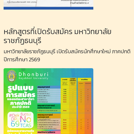
หลักสูตรที่เปิดรับสมัคร มหาวิทยาลัย
ราชภัฏธนบุรี
มหาวิทยาลัยราชภัฏธนบุรี เปิดรับสมัครนักศึกษาใหม่ ภาคปกติ
ปีการศึกษา 2569