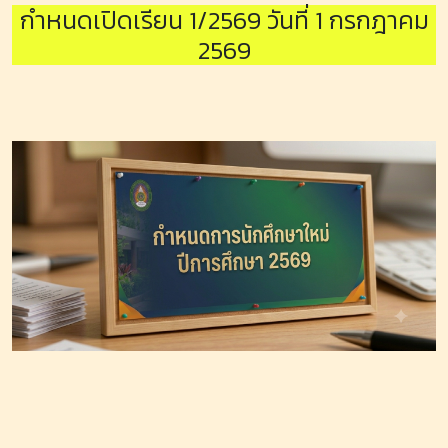
กำหนดเปิดเรียน 1/2569 วันที่ 1 กรกฎาคม
2569