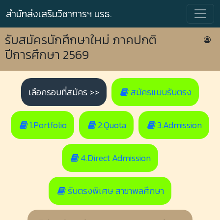
สำนักส่งเสริมวิชาการฯ มรธ.
รับสมัครนักศึกษาใหม่ ภาคปกติ
ปีการศึกษา 2569
เลือกรอบที่สมัคร >>
สมัครแบบรับตรง
1.Portfolio
2.Quota
3.Admission
4.Direct Admission
รับตรงพิเศษ สาขาพลศึกษา