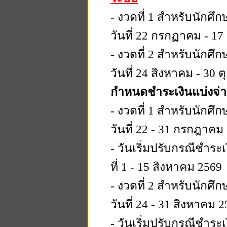
- งวดที่ 1 สำหรับนักศึกษา
วันที่ 22 กรกฏาคม - 1
- งวดที่ 2 สำหรับนักศึกษา
วันที่ 24 สิงหาคม - 30 
กำหนดชำระเงินแบ่งจ่า
- งวดที่ 1 สำหรับนักศึกษา
วันที่ 22 - 31 กรกฎาคม
- วันเริ่มปรับกรณีชำระเ
ที่ 1 - 15 สิงหาคม 2569
- งวดที่ 2 สำหรับนักศึกษา
วันที่ 24 - 31 สิงหาคม 
- วันเริ่มปรับกรณีชำระเ