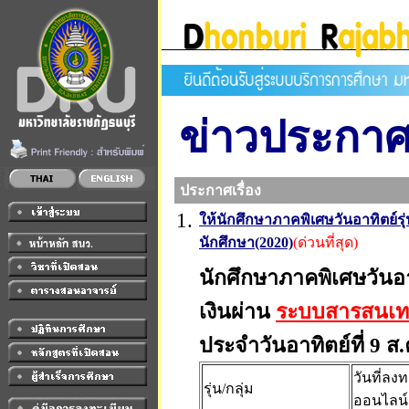
ข่าวประกา
ประกาศเรื่อง
1.
ให้นักศึกษาภาคพิเศษวันอาทิตย์ร
นักศึกษา(2020)
(ด่วนที่สุด)
นักศึกษาภาคพิเศษวันอ
เงินผ่าน
ระบบสารสนเท
ประจำวันอาทิตย์ที่ 9 ส.
วันที่ลง
รุ่น/กลุ่ม
ออนไลน์