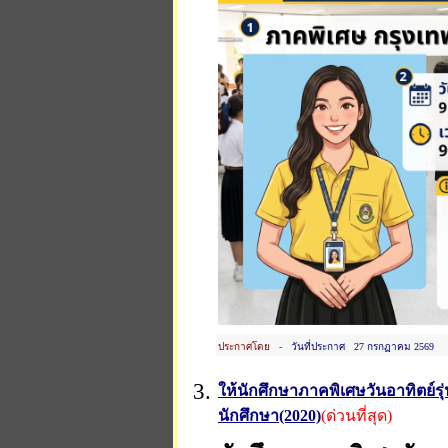
ประกาศโดย -
วันที่ประกาศ 27 กรกฏาคม 2569
3.
ให้นักศึกษาภาคพิเศษวันอาทิตย์ร
นักศึกษา(2020)
(ด่วนที่สุด)