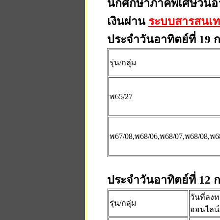
นักศึกษาภาคพิเศษวันอ
เงินผ่าน
ระบบสารสนเท
ประจำวันอาทิตย์ที่ 19 
รุ่น/กลุ่ม
พ65/27
พ67/08,พ68/06,พ68/07,พ68/08,พ6
ประจำวันอาทิตย์ที่ 12 
วันที่ลง
รุ่น/กลุ่ม
ออนไลน์