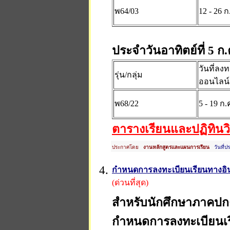
พ64/03
12 - 26 ก
ประจำวันอาทิตย์ที่ 5 ก.
วันที่ลง
รุ่น/กลุ่ม
ออนไลน์
พ68/22
5 - 19 ก.
ตารางเรียนและปฏิทิน
ประกาศโดย
งานหลักสูตรและแผนการเรียน
วันที่ป
4.
กำหนดการลงทะเบียนเรียนทางอินเท
(ด่วนที่สุด)
สำหรับนักศึกษาภาคปก
กำหนดการลงทะเบียนเร