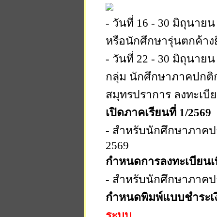
- วันที่ 16 - 30 มิถุนา
หรือนักศึกษารุ่นตกค้า
- วันที่ 22 - 30 มิถุนาย
กลุ่ม นักศึกษาภาคปกต
สมุทรปราการ ลงทะเบีย
เปิดภาคเรียนที่ 1/2569
- สำหรับนักศึกษาภาคปก
2569
กำหนดการลงทะเบียนเพิ
- สำหรับนักศึกษาภาคปก
กำหนดพิมพ์แบบชำระเง
ระบบ